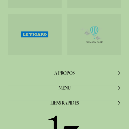
A PROPOS
MENU
LIENS RAPIDES