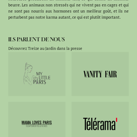
beurre. Les animaux non stressés qui ne vivent pas en cages et qui
ne sont pas nourris aux hormones ont un meilleur goût, et ils ne
perturbent pas notre karma autant, ce qui est plutôt important.
ILS PARLENT DE NOUS
Découvrez Treize au Jardin dans la presse